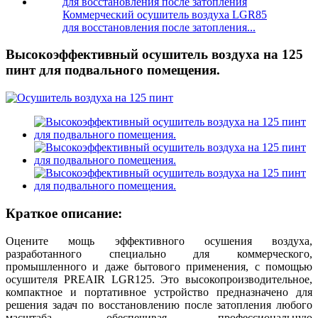
Коммерческий осушитель воздуха LGR85
для восстановления после затопления...
Высокоэффективный осушитель воздуха на 125
пинт для подвального помещения.
Краткое описание:
Оцените мощь эффективного осушения воздуха,
разработанного специально для коммерческого,
промышленного и даже бытового применения, с помощью
осушителя PREAIR LGR125. Это высокопроизводительное,
компактное и портативное устройство предназначено для
решения задач по восстановлению после затопления любого
масштаба, обеспечивая профессиональную