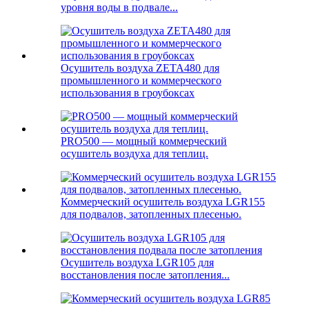
уровня воды в подвале...
Осушитель воздуха ZETA480 для
промышленного и коммерческого
использования в гроубоксах
PRO500 — мощный коммерческий
осушитель воздуха для теплиц.
Коммерческий осушитель воздуха LGR155
для подвалов, затопленных плесенью.
Осушитель воздуха LGR105 для
восстановления после затопления...