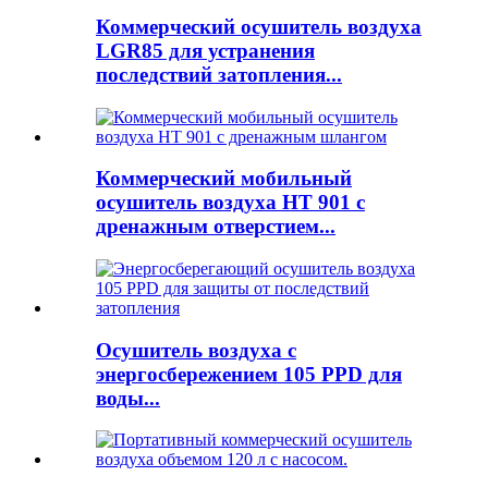
Коммерческий осушитель воздуха
LGR85 для устранения
последствий затопления...
Коммерческий мобильный
осушитель воздуха HT 901 с
дренажным отверстием...
Осушитель воздуха с
энергосбережением 105 PPD для
воды...