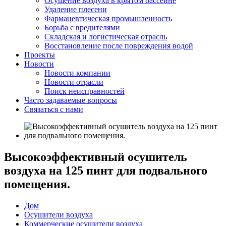
Осушение воздуха в крытом бассейне
Удаление плесени
Фармацевтическая промышленность
Борьба с вредителями
Складская и логистическая отрасль
Восстановление после повреждения водой
Проекты
Новости
Новости компании
Новости отрасли
Поиск неисправностей
Часто задаваемые вопросы
Связаться с нами
Высокоэффективный осушитель
воздуха на 125 пинт для подвального
помещения.
Дом
Осушители воздуха
Коммерческие осушители воздуха