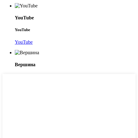
YouTube
YouTube
YouTube
Вершина