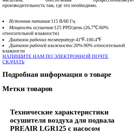
производительность там, где это необходимо.
Источник питания:
115 В/60 Гц
Мощность осушения:
125 PPD/день (26,7℃/60%
относительной влажности)
Диапазон рабочих температур:
41℉-100.4℉
Диапазон рабочей влажности:
20%-90% относительной
влажности
НАПИШИТЕ НАМ ПО ЭЛЕКТРОННОЙ ПОЧТЕ
СКАЧАТЬ
Подробная информация о товаре
Метки товаров
Технические характеристики
осушителя воздуха для подвала
PREAIR LGR125 с насосом