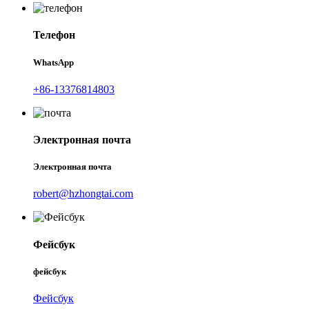
Телефон
WhatsApp
+86-13376814803
Электронная почта
Электронная почта
robert@hzhongtai.com
Фейсбук
фейсбук
Фейсбук