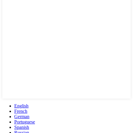
English
French
German
Portuguese
Spanish
Russian