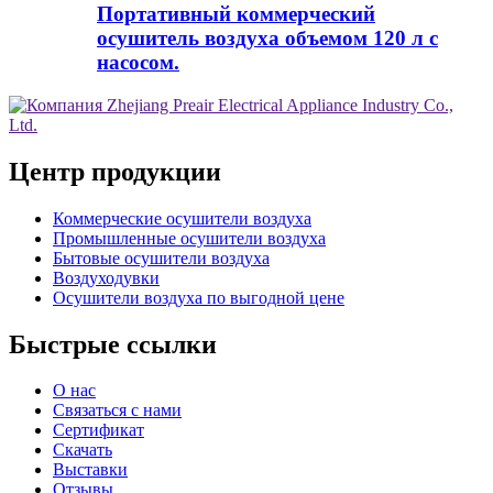
Портативный коммерческий
осушитель воздуха объемом 120 л с
насосом.
Центр продукции
Коммерческие осушители воздуха
Промышленные осушители воздуха
Бытовые осушители воздуха
Воздуходувки
Осушители воздуха по выгодной цене
Быстрые ссылки
О нас
Связаться с нами
Сертификат
Скачать
Выставки
Отзывы