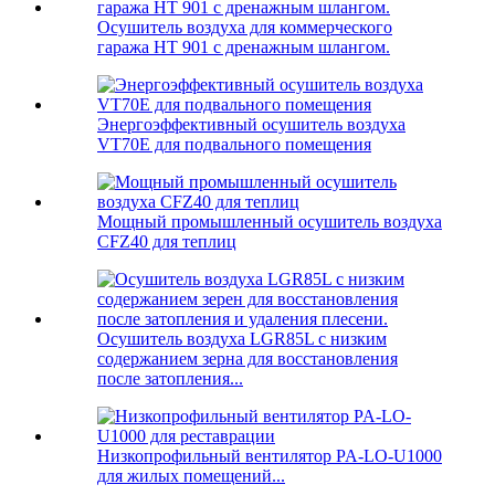
Осушитель воздуха для коммерческого
гаража HT 901 с дренажным шлангом.
Энергоэффективный осушитель воздуха
VT70E для подвального помещения
Мощный промышленный осушитель воздуха
CFZ40 для теплиц
Осушитель воздуха LGR85L с низким
содержанием зерна для восстановления
после затопления...
Низкопрофильный вентилятор PA-LO-U1000
для жилых помещений...