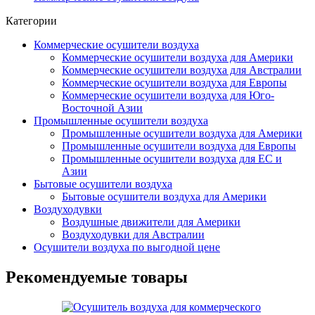
Категории
Коммерческие осушители воздуха
Коммерческие осушители воздуха для Америки
Коммерческие осушители воздуха для Австралии
Коммерческие осушители воздуха для Европы
Коммерческие осушители воздуха для Юго-
Восточной Азии
Промышленные осушители воздуха
Промышленные осушители воздуха для Америки
Промышленные осушители воздуха для Европы
Промышленные осушители воздуха для ЕС и
Азии
Бытовые осушители воздуха
Бытовые осушители воздуха для Америки
Воздуходувки
Воздушные движители для Америки
Воздуходувки для Австралии
Осушители воздуха по выгодной цене
Рекомендуемые товары