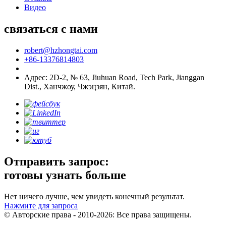
Видео
связаться с нами
robert@hzhongtai.com
+86-13376814803
Адрес: 2D-2, № 63, Jiuhuan Road, Tech Park, Jianggan
Dist., Ханчжоу, Чжэцзян, Китай.
Отправить запрос:
готовы узнать больше
Нет ничего лучше, чем увидеть конечный результат.
Нажмите для запроса
© Авторские права - 2010-2026: Все права защищены.