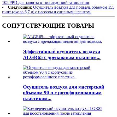
105 PPD для защиты от последствий затопления
Следующий:
Осушитель воздуха для подвала объемом 155
пинт (около 6,7 л) с насосом и сливным шлангом.
СОПУТСТВУЮЩИЕ ТОВАРЫ
Эффективный осушитель воздуха
ALGR65 с дренажным шлангом...
Осушитель воздуха для мастерской
объемом 90 л с ротоформованным
пластиком...