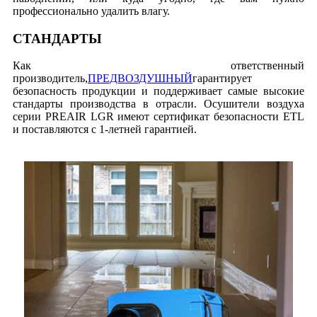
профессионально удалить влагу.
СТАНДАРТЫ
Как ответственный
производитель,
ПРЕДВОЗДУШНЫЙ
гарантирует
безопасность продукции и поддерживает самые высокие
стандарты производства в отрасли. Осушители воздуха
серии PREAIR LGR имеют сертификат безопасности ETL
и поставляются с 1-летней гарантией.