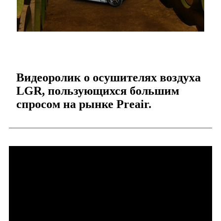
Видеоролик о осушителях воздуха
LGR, пользующихся большим
спросом на рынке Preair.