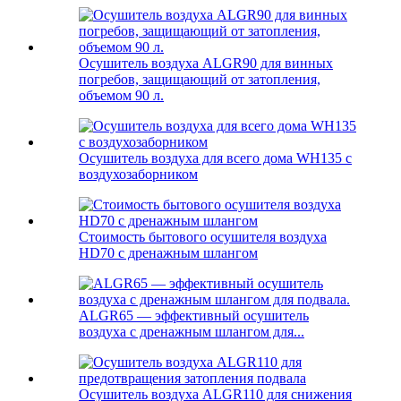
Осушитель воздуха ALGR90 для винных
погребов, защищающий от затопления,
объемом 90 л.
Осушитель воздуха для всего дома WH135 с
воздухозаборником
Стоимость бытового осушителя воздуха
HD70 с дренажным шлангом
ALGR65 — эффективный осушитель
воздуха с дренажным шлангом для...
Осушитель воздуха ALGR110 для снижения