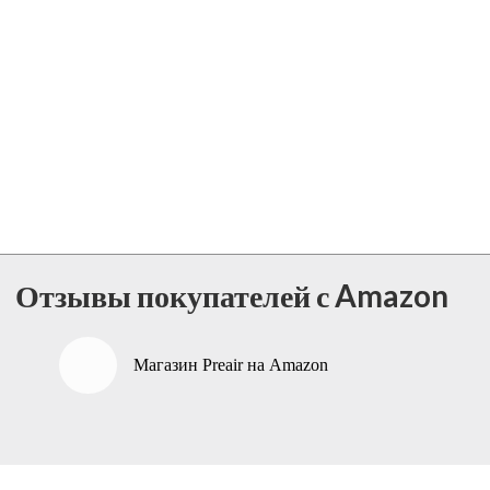
Отзывы покупателей с Amazon
Магазин Preair на Amazon