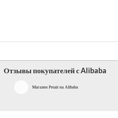
Отзывы покупателей с Alibaba
Магазин Preair на Alibaba