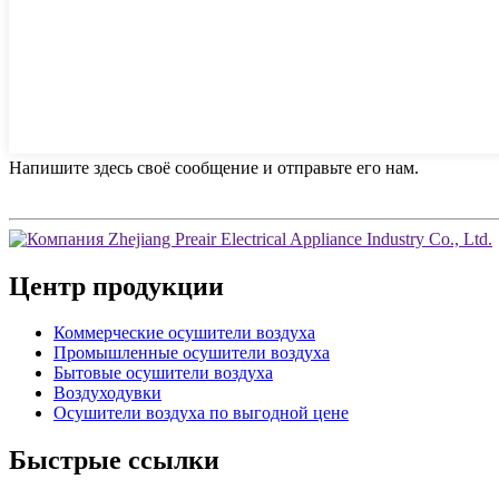
Напишите здесь своё сообщение и отправьте его нам.
Центр продукции
Коммерческие осушители воздуха
Промышленные осушители воздуха
Бытовые осушители воздуха
Воздуходувки
Осушители воздуха по выгодной цене
Быстрые ссылки