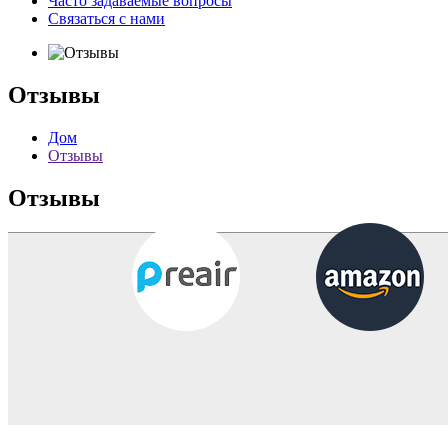
Часто задаваемые вопросы
Связаться с нами
Отзывы
Дом
Отзывы
Отзывы