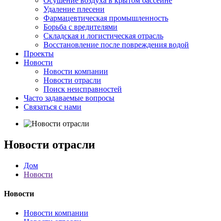
Осушение воздуха в крытом бассейне
Удаление плесени
Фармацевтическая промышленность
Борьба с вредителями
Складская и логистическая отрасль
Восстановление после повреждения водой
Проекты
Новости
Новости компании
Новости отрасли
Поиск неисправностей
Часто задаваемые вопросы
Связаться с нами
Новости отрасли
Дом
Новости
Новости
Новости компании