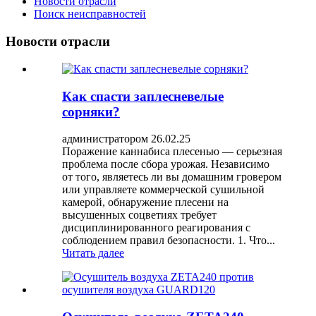
Новости отрасли
Поиск неисправностей
Новости отрасли
Как спасти заплесневелые
сорняки?
администратором 26.02.25
Поражение каннабиса плесенью — серьезная
проблема после сбора урожая. Независимо
от того, являетесь ли вы домашним гровером
или управляете коммерческой сушильной
камерой, обнаружение плесени на
высушенных соцветиях требует
дисциплинированного реагирования с
соблюдением правил безопасности. 1. Что...
Читать далее