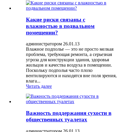
Какие риски связаны с
влажностью в подвальном
помещении?
администратором 26.01.13
Влажное подполье — это не просто мелкая
проблема, требующая ремонта, а серьезная
угроза для конструкции здания, здоровья
жильцов и качества воздуха в помещении.
Поскольку подполья часто плохо
вентилируются и находятся вне поля зрения,
влага...
Читать далее
Важность поддержания сухости в
общественных туалетах
администратором 26.01.13