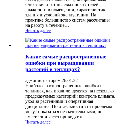
Оно зависит от целевых показателей
влажности в помещении, характеристик
здания и условий эксплуатации. На
практике большинство систем рассчитаны
на работу в течение…
Читать далее
Какие самые распространённые
ошибки при выращивании
растений в теплицах?
администратором 26.01.22
Наиболее распространенные ошибки в
теплицах, как правило, делятся на несколько
предсказуемых категорий: контроль климата,
уход за растениями и оперативная
дисциплина. По отдельности эти проблемы
могут показаться незначительными, но
вместе они часто приводят к...
Читать далее