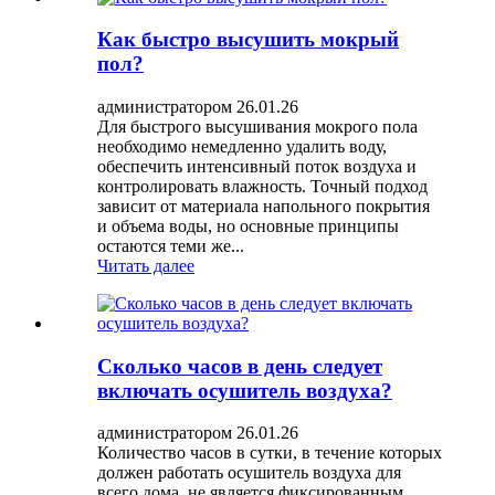
Как быстро высушить мокрый
пол?
администратором 26.01.26
Для быстрого высушивания мокрого пола
необходимо немедленно удалить воду,
обеспечить интенсивный поток воздуха и
контролировать влажность. Точный подход
зависит от материала напольного покрытия
и объема воды, но основные принципы
остаются теми же...
Читать далее
Сколько часов в день следует
включать осушитель воздуха?
администратором 26.01.26
Количество часов в сутки, в течение которых
должен работать осушитель воздуха для
всего дома, не является фиксированным.