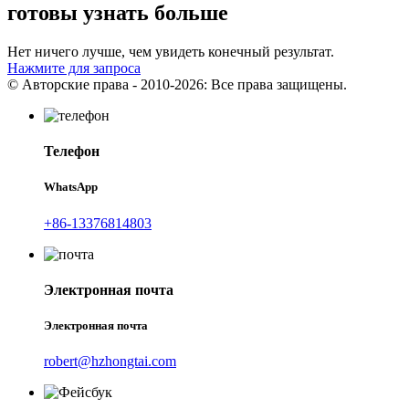
готовы узнать больше
Нет ничего лучше, чем увидеть конечный результат.
Нажмите для запроса
© Авторские права - 2010-2026: Все права защищены.
Телефон
WhatsApp
+86-13376814803
Электронная почта
Электронная почта
robert@hzhongtai.com