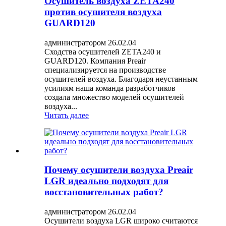
Осушитель воздуха ZETA240
против осушителя воздуха
GUARD120
администратором 26.02.04
Сходства осушителей ZETA240 и
GUARD120. Компания Preair
специализируется на производстве
осушителей воздуха. Благодаря неустанным
усилиям наша команда разработчиков
создала множество моделей осушителей
воздуха...
Читать далее
Почему осушители воздуха Preair
LGR идеально подходят для
восстановительных работ?
администратором 26.02.04
Осушители воздуха LGR широко считаются