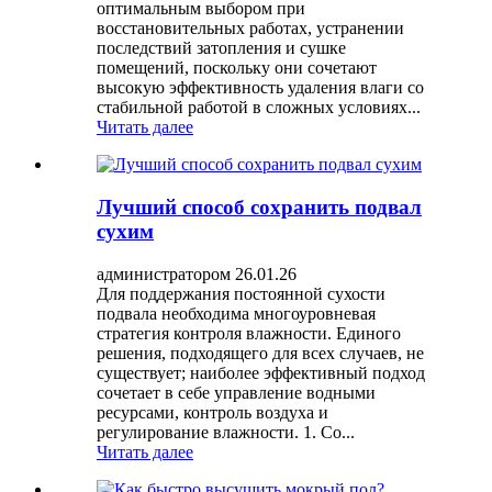
оптимальным выбором при
восстановительных работах, устранении
последствий затопления и сушке
помещений, поскольку они сочетают
высокую эффективность удаления влаги со
стабильной работой в сложных условиях...
Читать далее
Лучший способ сохранить подвал
сухим
администратором 26.01.26
Для поддержания постоянной сухости
подвала необходима многоуровневая
стратегия контроля влажности. Единого
решения, подходящего для всех случаев, не
существует; наиболее эффективный подход
сочетает в себе управление водными
ресурсами, контроль воздуха и
регулирование влажности. 1. Co...
Читать далее