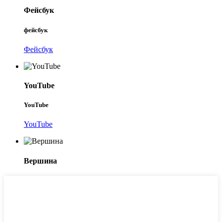
Фейсбук
фейсбук
Фейсбук
YouTube
YouTube
YouTube
Вершина